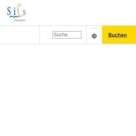
Buchen