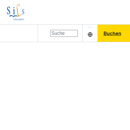
Buchen