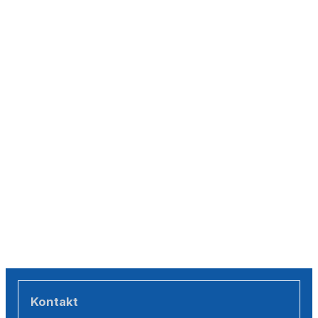
Kontakt