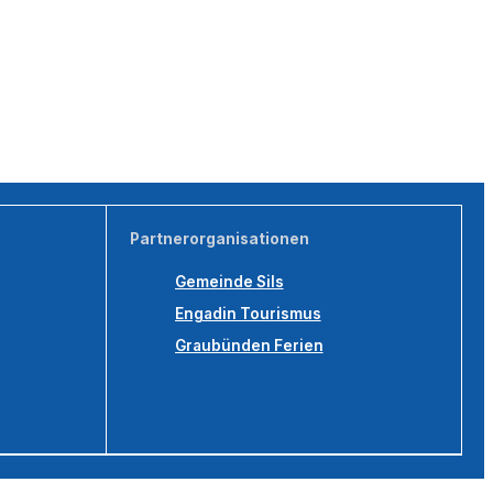
Partnerorganisationen
Gemeinde Sils
Engadin Tourismus
Graubünden Ferien