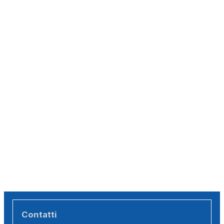
Contatti