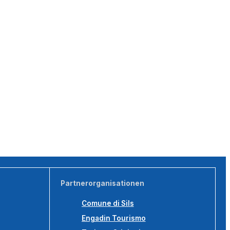
Partnerorganisationen
Comune di Sils
Engadin Tourismo