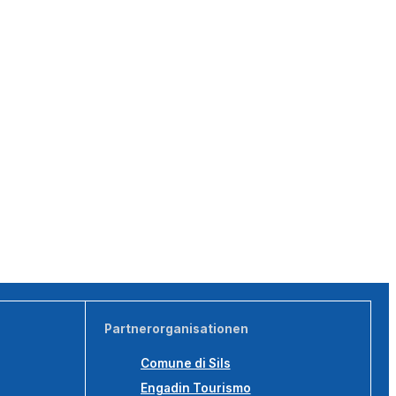
Partnerorganisationen
Comune di Sils
Engadin Tourismo