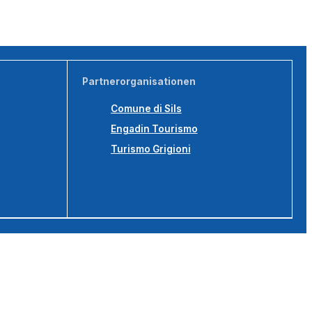
Partnerorganisationen
Comune di Sils
Engadin Tourismo
Turismo Grigioni