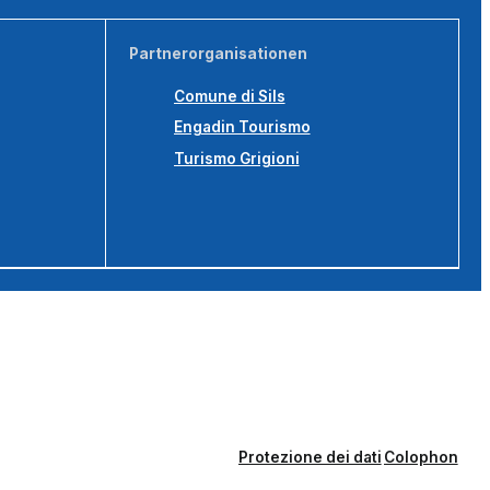
Partnerorganisationen
Comune di Sils
Engadin Tourismo
Turismo Grigioni
Protezione dei dati
Colophon