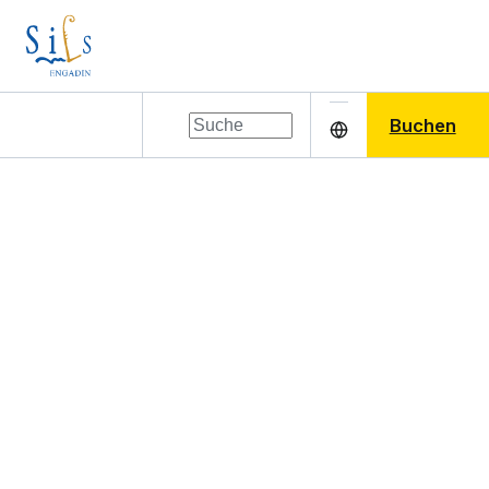
Buchen