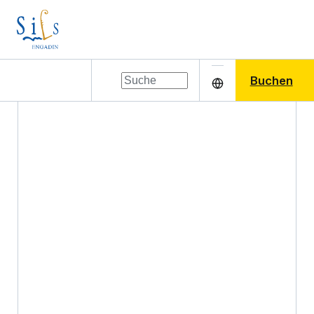
Buchen