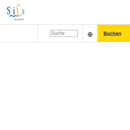
Buchen