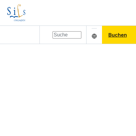
Buchen