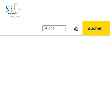
Buchen