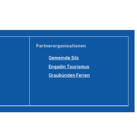
Partnerorganisationen
Gemeinde Sils
Engadin Tourismus
Graubünden Ferien