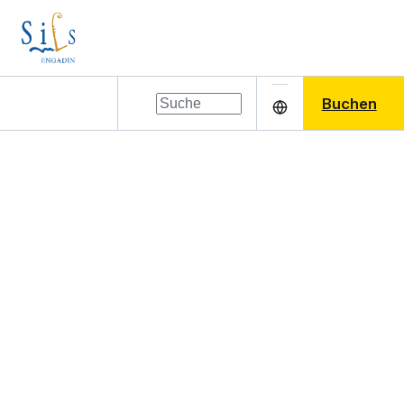
Buchen