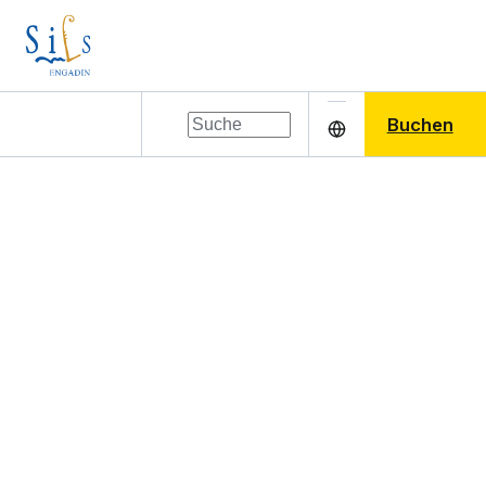
Buchen