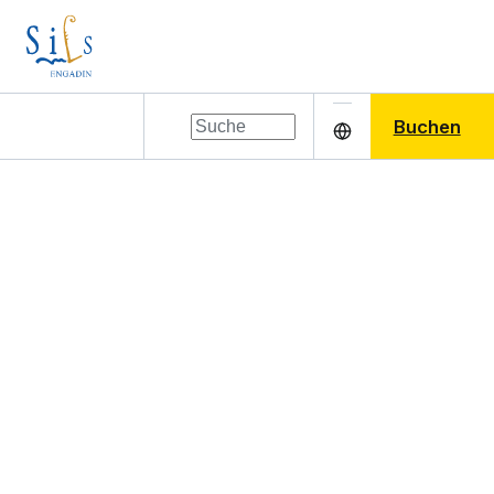
Buchen