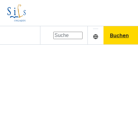
Buchen