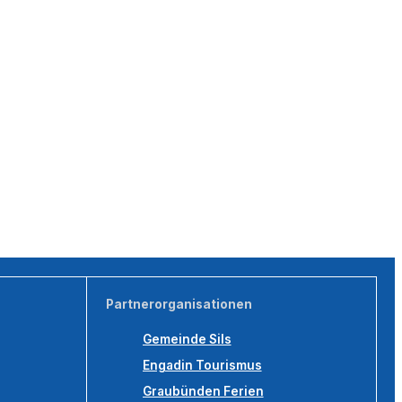
Partnerorganisationen
Gemeinde Sils
Engadin Tourismus
Graubünden Ferien