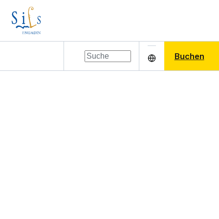
Buchen