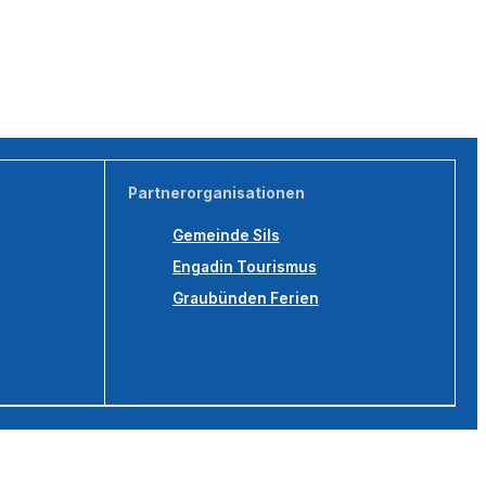
Partnerorganisationen
Gemeinde Sils
Engadin Tourismus
Graubünden Ferien