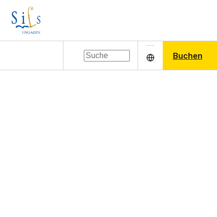
Buchen