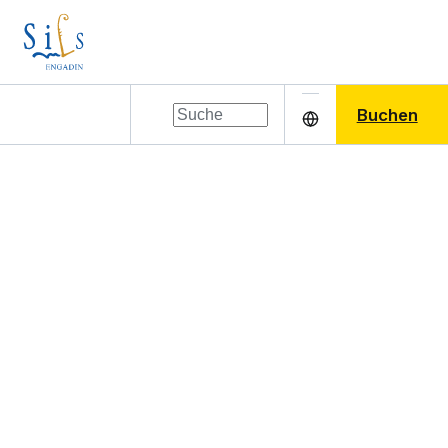
Buchen