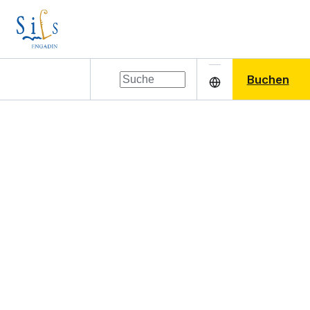
Buchen