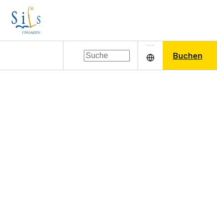
Buchen