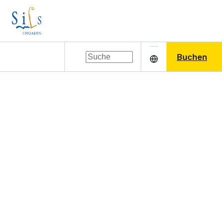
Buchen