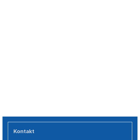
Kontakt