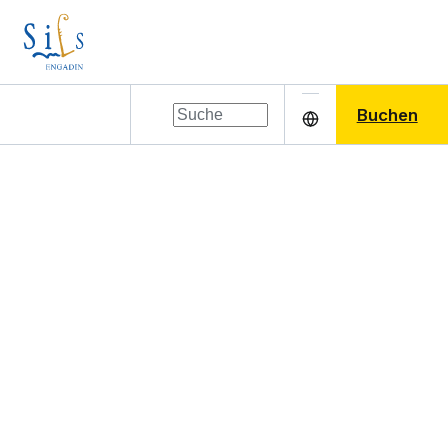
Buchen