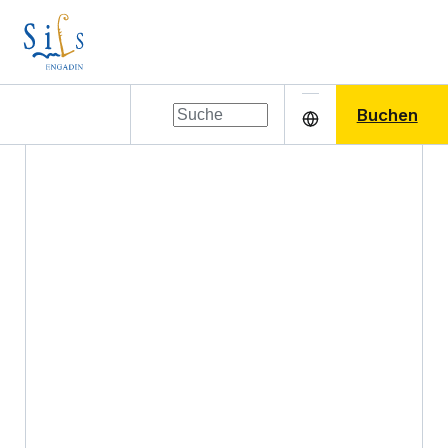
Buchen