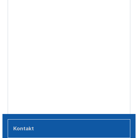
Kontakt