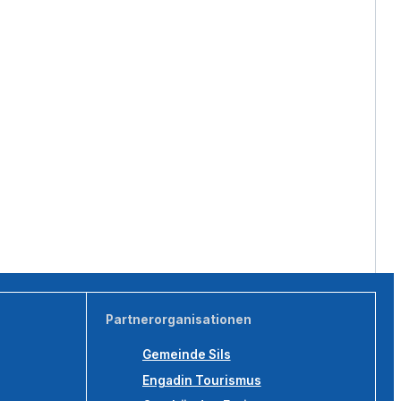
Partnerorganisationen
Gemeinde Sils
Engadin Tourismus