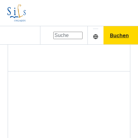
Buchen